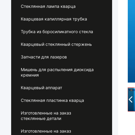
Стеклянная лампа кварца
Кварцевая капиллярная трубка
Трубка из боросиликатного стекла
Кварцевый стеклянный стержень
Запчасти для лазеров
Мишень для распыления диоксида
кремния
Кварцевый аппарат
Стеклянная пластинка кварца
Изготовленные на заказ
стеклянные детали
Изготовленные на заказ