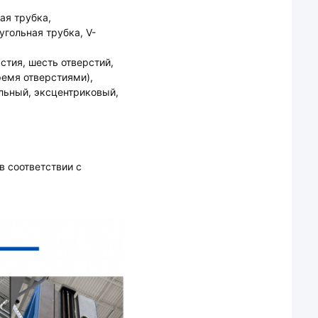
ая трубка,
угольная трубка, V-
стия, шесть отверстий,
ремя отверстиями),
льный, эксцентриковый,
в соответствии с