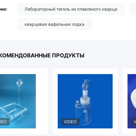
ки:
Лабораторный тигель из плавленого кварца
кварцевая вафельная лодка
КОМЕНДОВАННЫЕ ПРОДУКТЫ
DEO
VIDEO