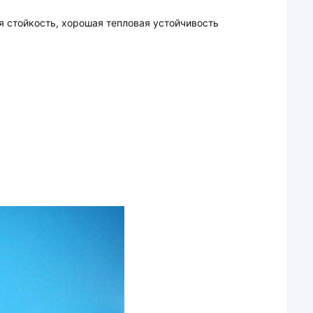
я стойкость, хорошая тепловая устойчивость