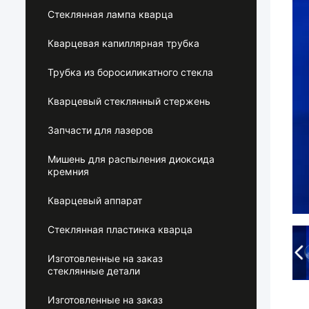
Стеклянная лампа кварца
Кварцевая капиллярная трубка
Трубка из боросиликатного стекла
Кварцевый стеклянный стержень
Запчасти для лазеров
Мишень для распыления диоксида
кремния
Кварцевый аппарат
Стеклянная пластинка кварца
Изготовленные на заказ
стеклянные детали
Изготовленные на заказ